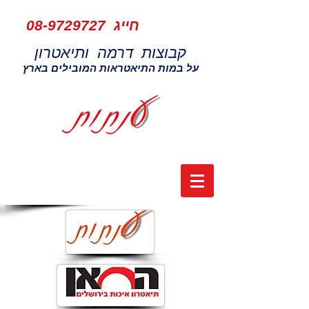
חייג
08-9729727
קבוצות דרמה ותיאטרון
על במות התיאטראות המובילים בארץ