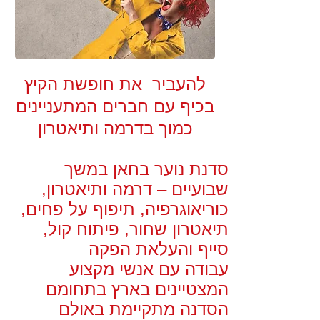
להעביר את חופשת הקיץ
בכיף עם חברים המתעניינים
כמוך בדרמה ותיאטרון
סדנת נוער בחאן במשך
שבועיים – דרמה ותיאטרון,
כוריאוגרפיה, תיפוף על פחים,
תיאטרון שחור, פיתוח קול,
סייף והעלאת הפקה
עבודה עם אנשי מקצוע
המצטיינים בארץ בתחומם
הסדנה מתקיימת באולם