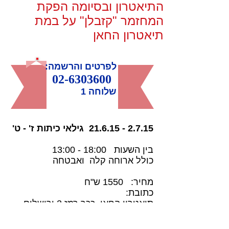
התיאטרון ובסיומה הפקת
המחזמר "קזבלן" על במת
תיאטרון החאן
לפרטים והרשמה:
02-6303600
שלוחה 1
2.7.15 - 21.6.15
גילאי כיתות ז' - ט'
בין השעות
18:00 - 13:00
כולל ארוחה קלה ואבטחה
מחיר: 1550 ש"ח
כתובת:
תיאטרון החאן, ככר רמז 2 ירושלים