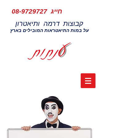
חייג
08-9729727
קבוצות דרמה ותיאטרון
על במות התיאטראות המובילים בארץ