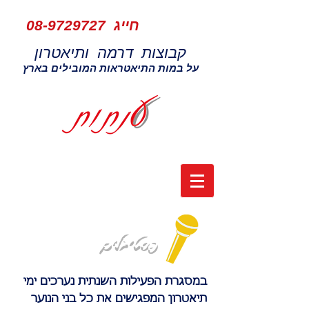
חייג
08-9729727
קבוצות דרמה ותיאטרון
על במות התיאטראות המובילים בארץ
פסטיבלים
במסגרת הפעילות השנתית נערכים ימי
תיאטרון המפגישים את כל בני הנוער