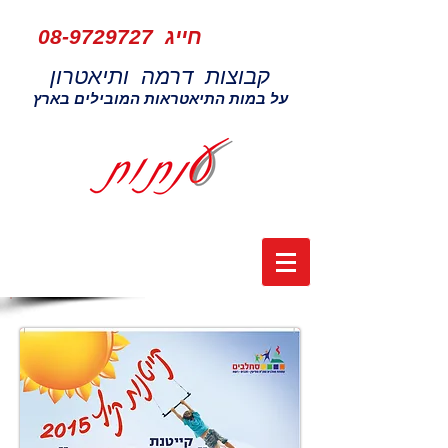
חייג
08-9729727
קבוצות דרמה ותיאטרון
על במות התיאטראות המובילים בארץ