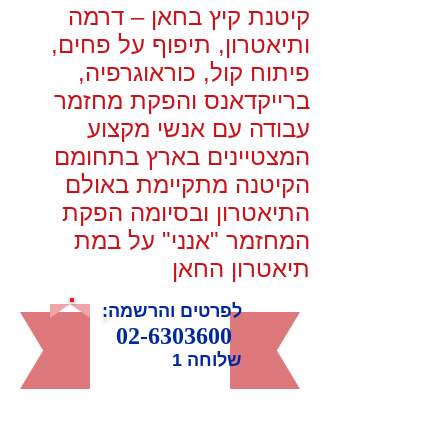
קיטנת קיץ בחאן – דרמה
ותיאטרון, תיפוף על פחים,
פיתוח קול, כוראוגרפיה,
ברייקדאנס והפקת מחזמר
עבודה עם אנשי מקצוע
המצטיינים בארץ בתחומם
הקיטנה מתקיימת באולם
התיאטרון ובסיומה הפקת
המחזמר "אנני" על במת
תיאטרון החאן
לפרטים והרשמה
:
02-6303600
שלוחה 1