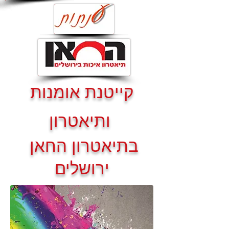
קייטנת אומנות
ותיאטרון
בתיאטרון החאן
ירושלים