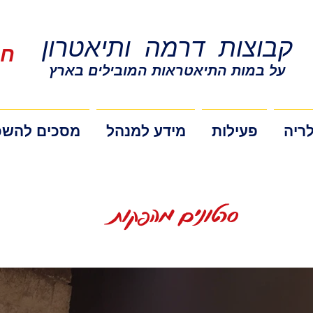
קבוצות דרמה ותיאטרון
חייג 
על במות התיאטראות המובילים בארץ
ריה
פעילות
מידע למנהל
מסכים להשכ
סרטונים מהפקות