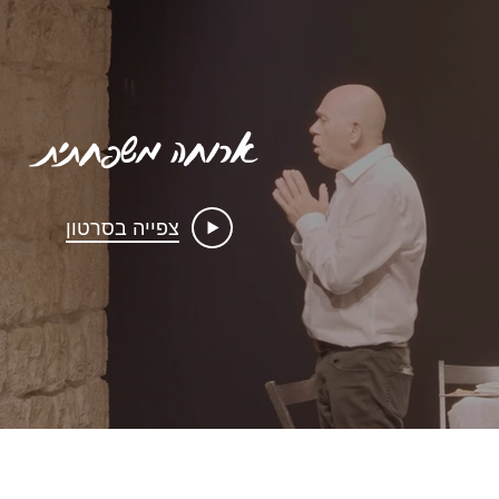
ארוחה משפחתית
צפייה בסרטון