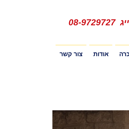
08-9729727
רה
אודות
צור קשר